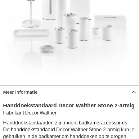
Meer informatie
Handdoekstandaard Decor Walther Stone 2-armig
Fabrikant Decor Walther
Handdoekstandaarden zijn mooie
badkameraccessoires
.
De
handdoekstandaard
Decor Walther Stone 2-armig kun je
gebruiken in de badkamer om handdoeken op te drogen