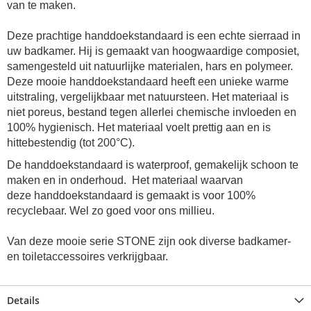
van te maken.
Deze prachtige
handdoekstandaard
is een echte sierraad in
uw badkamer. Hij is gemaakt van hoogwaardige composiet,
samengesteld uit natuurlijke materialen, hars en polymeer.
Deze mooie
handdoekstandaard
heeft een unieke warme
uitstraling, vergelijkbaar met natuursteen. Het materiaal is
niet poreus, bestand tegen allerlei chemische invloeden en
100% hygienisch. Het materiaal voelt prettig aan en is
hittebestendig (tot 200°C).
De
handdoekstandaard
is waterproof, gemakelijk schoon te
maken en in onderhoud. Het materiaal waarvan
deze
handdoekstandaard
is gemaakt is voor 100%
recyclebaar. Wel zo goed voor ons millieu.
Van deze mooie serie STONE zijn ook diverse badkamer-
en toiletaccessoires verkrijgbaar.
Details