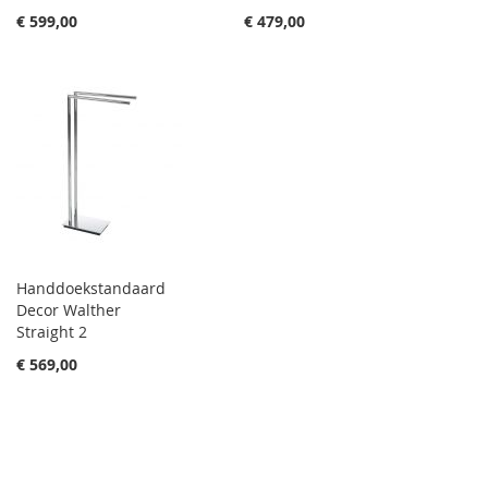
€ 599,00
€ 479,00
Handdoekstandaard
Decor Walther
Straight 2
€ 569,00