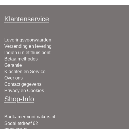
Klantenservice
Leveringsvoorwaarden
Verzending en levering
Indien u niet thuis bent
Betaalmethodes
Garantie
Klachten en Service
Over ons
Contact gegevens
Privacy en Cookies
Shop-Info
Badkamermooimakers.nl
Sodalietdreef 62