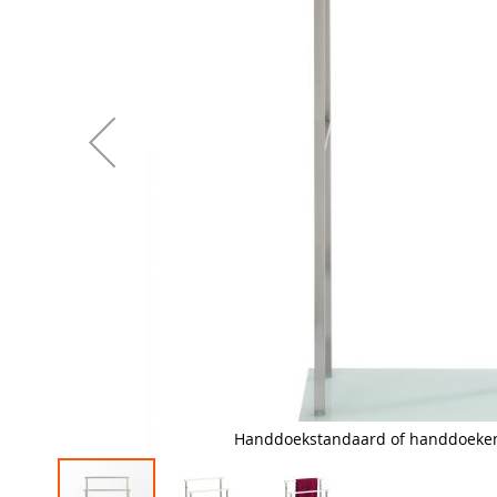
Handdoekstandaard of handdoeken