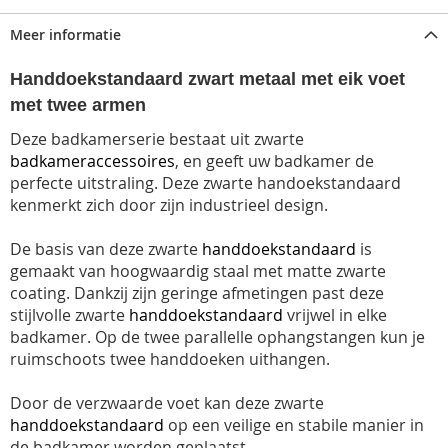
Meer informatie
Handdoekstandaard zwart metaal met eik voet
met twee armen
Deze badkamerserie bestaat uit zwarte
badkameraccessoires
, en geeft uw badkamer de
perfecte uitstraling. Deze zwarte handoekstandaard
kenmerkt zich door zijn industrieel design.
De basis van deze zwarte
handdoekstandaard
is
gemaakt van hoogwaardig staal met matte zwarte
coating. Dankzij zijn geringe afmetingen past deze
stijlvolle zwarte
handdoekstandaard
vrijwel in elke
badkamer. Op de twee parallelle ophangstangen kun je
ruimschoots twee handdoeken uithangen.
Door de verzwaarde voet kan deze zwarte
handdoekstandaard
op een veilige en stabile manier in
de badkamer worden geplaatst.