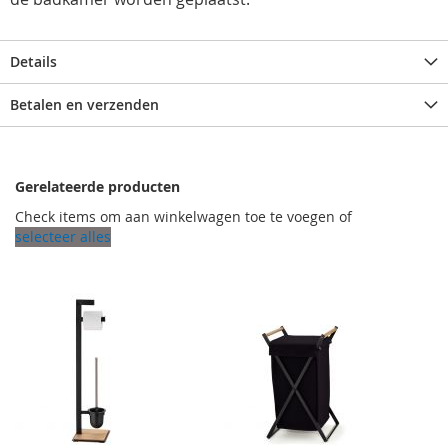
Details
Betalen en verzenden
Gerelateerde producten
Check items om aan winkelwagen toe te voegen of
selecteer alles