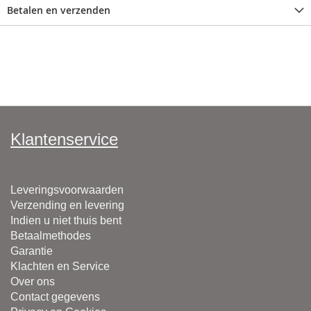
Betalen en verzenden
Klantenservice
Leveringsvoorwaarden
Verzending en levering
Indien u niet thuis bent
Betaalmethodes
Garantie
Klachten en Service
Over ons
Contact gegevens