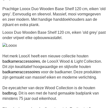
Prachtige Looox Duo Wooden Base Shelf 120 cm, eiken 'old
grey'. Eenvoudig en sfeervol. Massief, mooi vormgegeven
en zeer modern. Met handige handdoekhouders aan de
zijkant en extra plank.
Looox Duo Wooden Base Shelf 120 cm, eiken 'old grey' past
onder vrijwel elke opbouwwastafel.
Het merk LoooX heeft een nieuwe collectie houten
badkameraccessoires
, de LoooX Wood & Light Collection.
Dit zijn kwalitatief hoogwaardige en stijlvolle houten
badkameraccessoires
voor de badkamer. Deze produkten
zijn gemaakt van massief eiken en moderne verlichting.
De eyecatcher van deze Wood Collection is de houten
badbrug
. Dit is een met de hand gemaakte badplank van
minstens 75 jaar oud eikenhout.