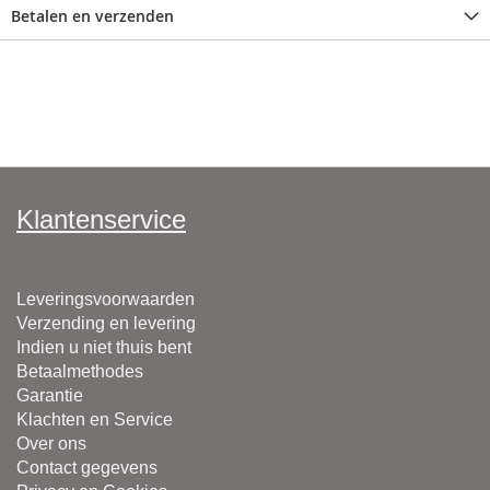
Betalen en verzenden
Klantenservice
Leveringsvoorwaarden
Verzending en levering
Indien u niet thuis bent
Betaalmethodes
Garantie
Klachten en Service
Over ons
Contact gegevens