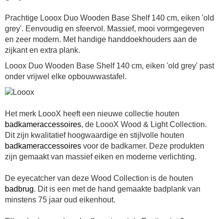
Prachtige Looox Duo Wooden Base Shelf 140 cm, eiken 'old
grey'. Eenvoudig en sfeervol. Massief, mooi vormgegeven
en zeer modern. Met handige handdoekhouders aan de
zijkant en extra plank.
Looox Duo Wooden Base Shelf 140 cm, eiken 'old grey' past
onder vrijwel elke opbouwwastafel.
Het merk LoooX heeft een nieuwe collectie houten
badkameraccessoires
, de LoooX Wood & Light Collection.
Dit zijn kwalitatief hoogwaardige en stijlvolle houten
badkameraccessoires
voor de badkamer. Deze produkten
zijn gemaakt van massief eiken en moderne verlichting.
De eyecatcher van deze Wood Collection is de houten
badbrug
. Dit is een met de hand gemaakte badplank van
minstens 75 jaar oud eikenhout.