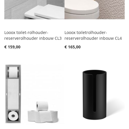
Looox toilet-rolhouder-
Looox toiletrolhouder-
reserverolhouder inbouw CL3
reserverolhouder inbouw CL4
€ 159,00
€ 165,00