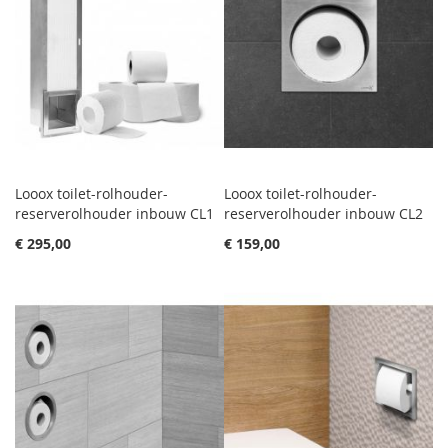
Looox toilet-rolhouder-
Looox toilet-rolhouder-
reserverolhouder inbouw CL1
reserverolhouder inbouw CL2
€ 295,00
€ 159,00