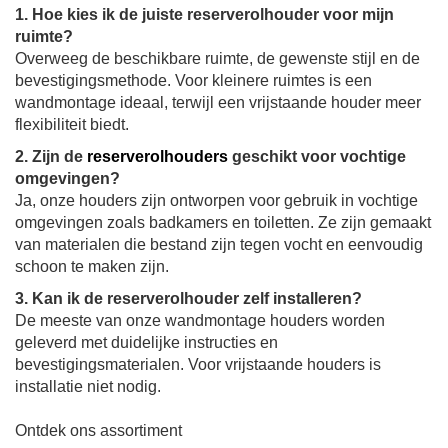
1. Hoe kies ik de juiste reserverolhouder voor mijn
ruimte?
Overweeg de beschikbare ruimte, de gewenste stijl en de
bevestigingsmethode. Voor kleinere ruimtes is een
wandmontage ideaal, terwijl een vrijstaande houder meer
flexibiliteit biedt.
2. Zijn de
reserverolhouders
geschikt voor vochtige
omgevingen?
Ja, onze houders zijn ontworpen voor gebruik in vochtige
omgevingen zoals badkamers en toiletten. Ze zijn gemaakt
van materialen die bestand zijn tegen vocht en eenvoudig
schoon te maken zijn.
3. Kan ik de reserverolhouder zelf installeren?
De meeste van onze wandmontage houders worden
geleverd met duidelijke instructies en
bevestigingsmaterialen. Voor vrijstaande houders is
installatie niet nodig.
Ontdek ons assortiment