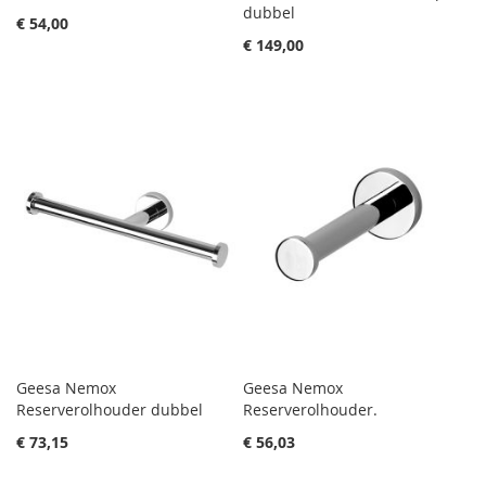
dubbel
€ 54,00
€ 149,00
Geesa Nemox
Geesa Nemox
Reserverolhouder dubbel
Reserverolhouder.
€ 73,15
€ 56,03