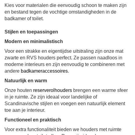
Kies voor materialen die eenvoudig schoon te maken zijn
en bestand tegen de vochtige omstandigheden in de
badkamer of toilet.
Stijlen en toepassingen
Modern en minimalistisch
Voor een strakke en eigentijdse uitstraling zijn onze mat
zwarte en RVS houders perfect. Ze passen naadloos in
moderne interieurs en zijn eenvoudig te combineren met
andere
badkameraccessoires
.
Natuurlijk en warm
Onze houten
reserverolhouders
brengen een warme sfeer
in je ruimte. Ze zijn ideaal voor landelijke of
Scandinavische stijlen en voegen een natuurlijk element
toe aan je interieur.
Functioneel en praktisch
Voor extra functionaliteit bieden we houders met ruimte