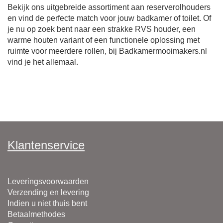
Bekijk ons uitgebreide assortiment aan reserverolhouders
en vind de perfecte match voor jouw badkamer of toilet. Of
je nu op zoek bent naar een strakke RVS houder, een
warme houten variant of een functionele oplossing met
ruimte voor meerdere rollen, bij Badkamermooimakers.nl
vind je het allemaal.
Klantenservice
Leveringsvoorwaarden
Verzending en levering
Indien u niet thuis bent
Betaalmethodes