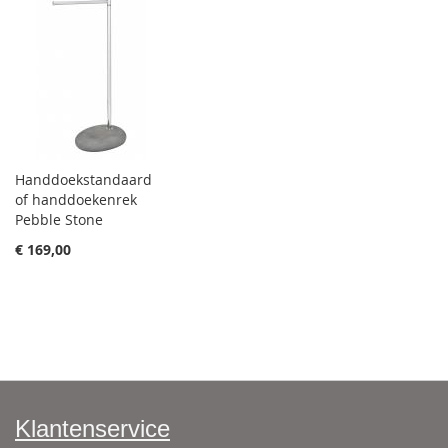
Handdoekstandaard
of handdoekenrek
Pebble Stone
€ 169,00
Klantenservice