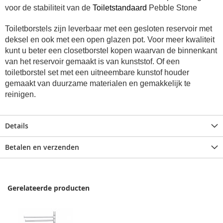
voor de stabiliteit van de
Toiletstandaard
Pebble Stone
Toiletborstels zijn leverbaar met een gesloten reservoir met
deksel en ook met een open glazen pot. Voor meer kwaliteit
kunt u beter een closetborstel kopen waarvan de binnenkant
van het reservoir gemaakt is van kunststof.
Of een
toiletborstel set met een uitneembare kunstof houder
gemaakt van duurzame materialen en gemakkelijk te
reinigen.
Details
Betalen en verzenden
Gerelateerde producten