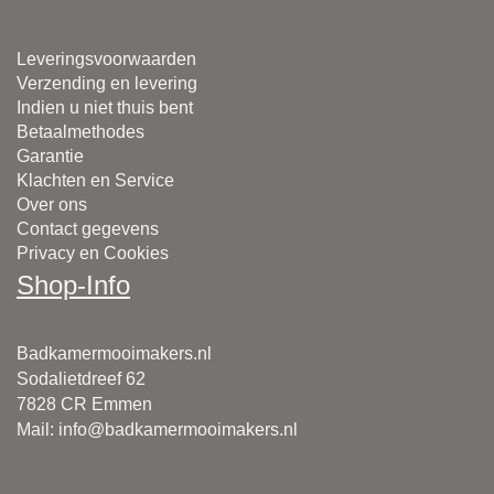
Leveringsvoorwaarden
Verzending en levering
Indien u niet thuis bent
Betaalmethodes
Garantie
Klachten en Service
Over ons
Contact gegevens
Privacy en Cookies
Shop-Info
Badkamermooimakers.nl
Sodalietdreef 62
7828 CR Emmen
Mail
:
info@badkamermooimakers.nl