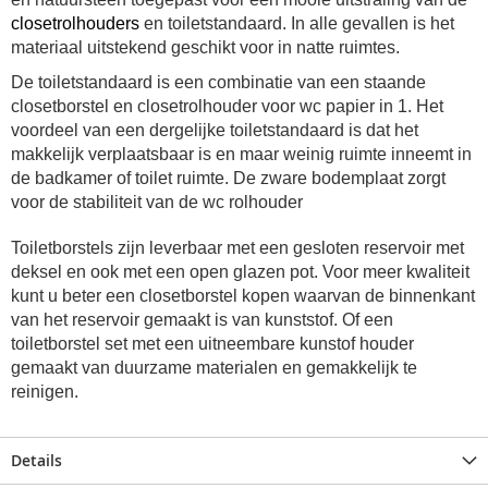
closetrolhouders
en toiletstandaard. In alle gevallen is het
materiaal uitstekend geschikt voor in natte ruimtes.
De toiletstandaard is een combinatie van een staande
closetborstel en closetrolhouder voor wc papier in 1. Het
voordeel van een dergelijke toiletstandaard is dat het
makkelijk verplaatsbaar is en maar weinig ruimte inneemt in
de badkamer of toilet ruimte.
De zware bodemplaat zorgt
voor de stabiliteit van de wc rolhouder
Toiletborstels zijn leverbaar met een gesloten reservoir met
deksel en ook met een open glazen pot. Voor meer kwaliteit
kunt u beter een closetborstel kopen waarvan de binnenkant
van het reservoir gemaakt is van kunststof.
Of een
toiletborstel set met een uitneembare kunstof houder
gemaakt van duurzame materialen en gemakkelijk te
reinigen.
Details