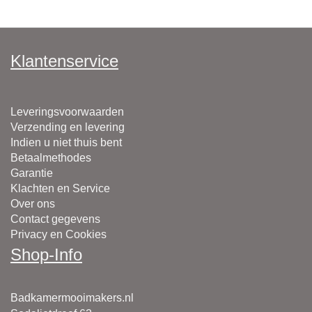
Klantenservice
Leveringsvoorwaarden
Verzending en levering
Indien u niet thuis bent
Betaalmethodes
Garantie
Klachten en Service
Over ons
Contact gegevens
Privacy en Cookies
Shop-Info
Badkamermooimakers.nl