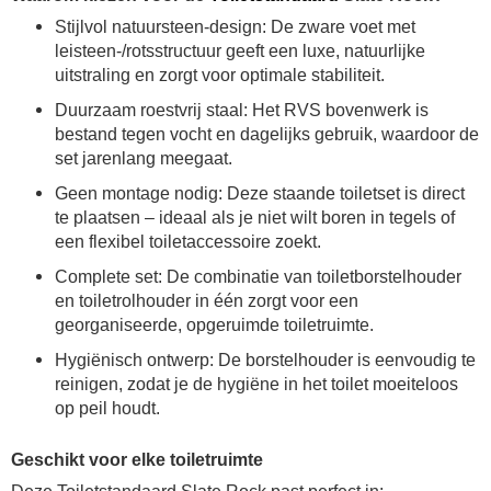
Stijlvol natuursteen-design: De zware voet met
leisteen-/rotsstructuur geeft een luxe, natuurlijke
uitstraling en zorgt voor optimale stabiliteit.
Duurzaam roestvrij staal: Het RVS bovenwerk is
bestand tegen vocht en dagelijks gebruik, waardoor de
set jarenlang meegaat.
Geen montage nodig: Deze staande toiletset is direct
te plaatsen – ideaal als je niet wilt boren in tegels of
een flexibel toiletaccessoire zoekt.
Complete set: De combinatie van toiletborstelhouder
en toiletrolhouder in één zorgt voor een
georganiseerde, opgeruimde toiletruimte.
Hygiënisch ontwerp: De borstelhouder is eenvoudig te
reinigen, zodat je de hygiëne in het toilet moeiteloos
op peil houdt.
Geschikt voor elke toiletruimte