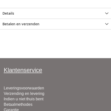
Details
Betalen en verzenden
Klantenservice
Leveringsvoorwaarden
Verzending en levering
Indien u niet thuis bent
Betaalmethodes
Garantie