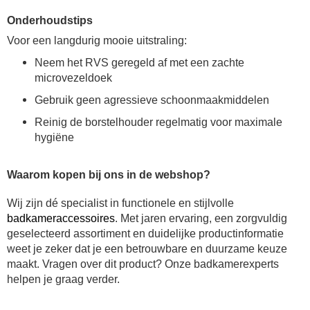
Onderhoudstips
Voor een langdurig mooie uitstraling:
Neem het RVS geregeld af met een zachte
microvezeldoek
Gebruik geen agressieve schoonmaakmiddelen
Reinig de borstelhouder regelmatig voor maximale
hygiëne
Waarom kopen bij ons in de webshop?
Wij zijn dé specialist in functionele en stijlvolle
badkameraccessoires
. Met jaren ervaring, een zorgvuldig
geselecteerd assortiment en duidelijke productinformatie
weet je zeker dat je een betrouwbare en duurzame keuze
maakt. Vragen over dit product? Onze badkamerexperts
helpen je graag verder.