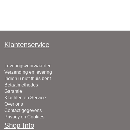
Klantenservice
Leveringsvoorwaarden
Verzending en levering
Indien u niet thuis bent
Betaalmethodes
Garantie
Klachten en Service
Over ons
Contact gegevens
Privacy en Cookies
Shop-Info