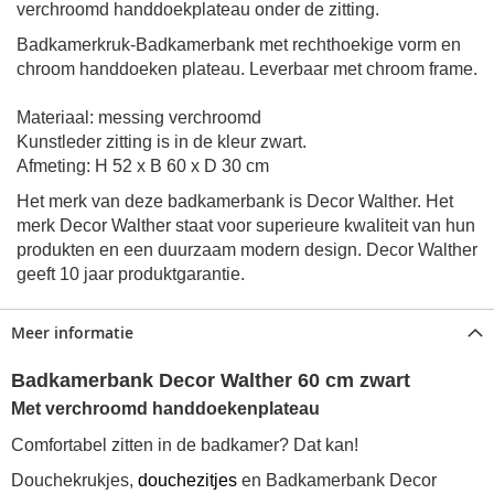
verchroomd handdoekplateau
onder de zitting.
Badkamerkruk-Badkamerbank met rechthoekige vorm en
chroom handdoeken plateau. Leverbaar met chroom frame.
Materiaal: messing verchroomd
Kunstleder zitting is in de kleur zwart.
Afmeting: H 52 x B 60 x D 30 cm
Het merk van deze badkamerbank is Decor Walther. Het
merk Decor Walther staat voor superieure kwaliteit van hun
produkten en een duurzaam modern design. Decor Walther
geeft 10 jaar produktgarantie.
Meer informatie
Badkamerbank Decor Walther 60 cm zwart
Met verchroomd handdoekenplateau
Comfortabel zitten in de badkamer? Dat kan!
Douchekrukjes,
douchezitjes
en Badkamerbank Decor