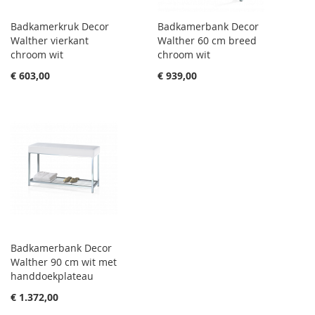
Badkamerkruk Decor
Badkamerbank Decor
Walther vierkant
Walther 60 cm breed
chroom wit
chroom wit
€ 603,00
€ 939,00
Badkamerbank Decor
Walther 90 cm wit met
handdoekplateau
€ 1.372,00