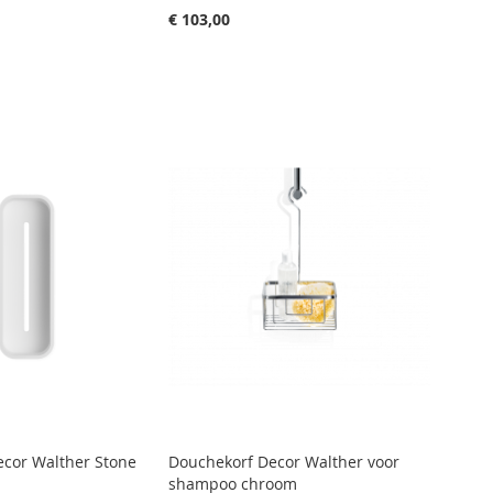
€ 103,00
cor Walther Stone
Douchekorf Decor Walther voor
shampoo chroom