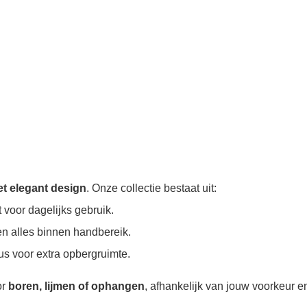
t elegant design
. Onze collectie bestaat uit:
 voor dagelijks gebruik.
n alles binnen handbereik.
s voor extra opbergruimte.
or
boren, lijmen of ophangen
, afhankelijk van jouw voorkeur 