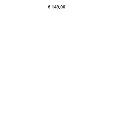
€ 149,00